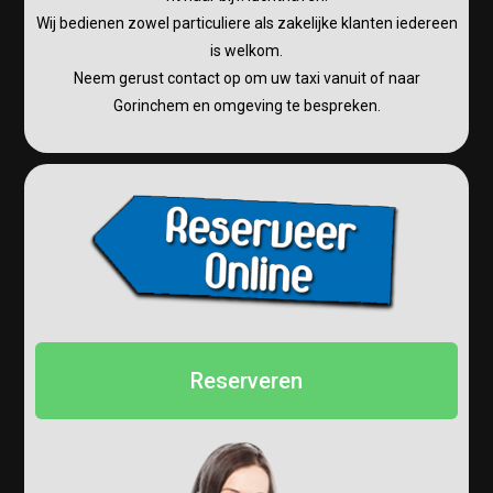
Wij bedienen zowel particuliere als zakelijke klanten iedereen
is welkom.
Neem gerust contact op om uw taxi vanuit of naar
Gorinchem en omgeving te bespreken.
Reserveren