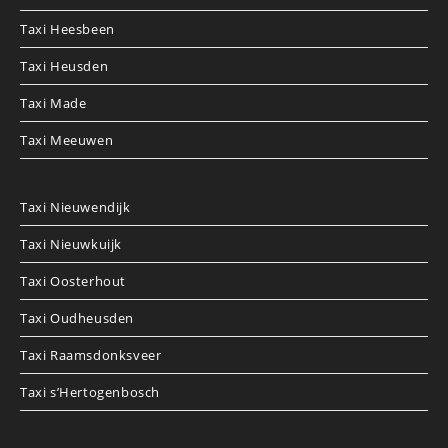
Taxi Heesbeen
Taxi Heusden
Taxi Made
Taxi Meeuwen
Taxi Nieuwendijk
Taxi Nieuwkuijk
Taxi Oosterhout
Taxi Oudheusden
Taxi Raamsdonksveer
Taxi s’Hertogenbosch