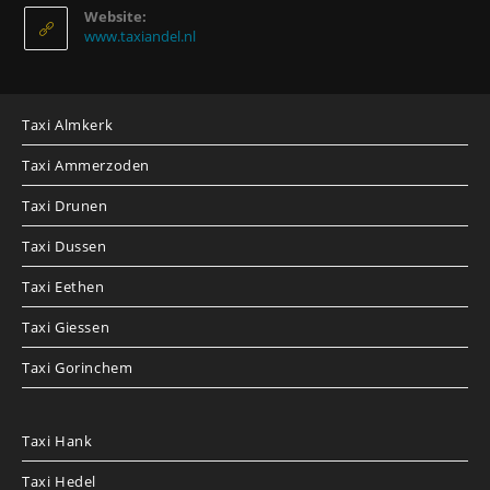
Website:
www.taxiandel.nl
Taxi Almkerk
Taxi Ammerzoden
Taxi Drunen
Taxi Dussen
Taxi Eethen
Taxi Giessen
Taxi Gorinchem
Taxi Hank
Taxi Hedel